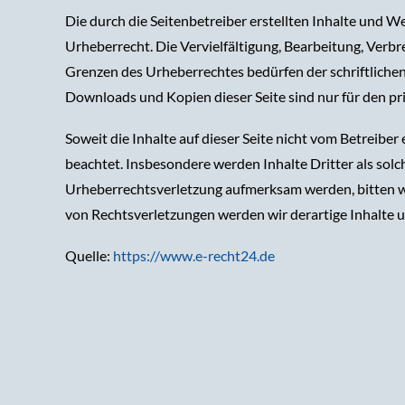
Die durch die Seitenbetreiber erstellten Inhalte und W
Urheberrecht. Die Vervielfältigung, Bearbeitung, Verb
Grenzen des Urheberrechtes bedürfen der schriftlichen
Downloads und Kopien dieser Seite sind nur für den pr
Soweit die Inhalte auf dieser Seite nicht vom Betreiber
beachtet. Insbesondere werden Inhalte Dritter als solc
Urheberrechtsverletzung aufmerksam werden, bitten 
von Rechtsverletzungen werden wir derartige Inhalte
Quelle:
https://www.e-recht24.de