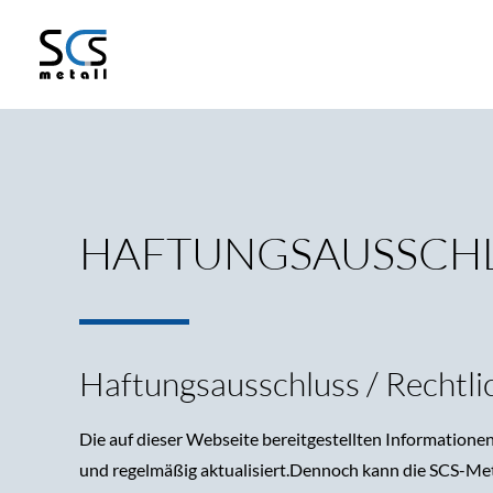
HAFTUNGSAUSSCH
Haftungsausschluss / Rechtli
Die auf dieser Webseite bereitgestellten Informatione
und regelmäßig aktualisiert.Dennoch kann die SCS-Met