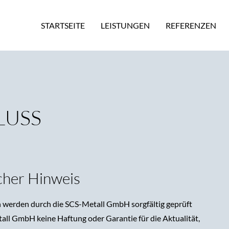
STARTSEITE
LEISTUNGEN
REFERENZEN
LUSS
cher Hinweis
n werden durch die SCS-Metall GmbH sorgfältig geprüft
all GmbH keine Haftung oder Garantie für die Aktualität,