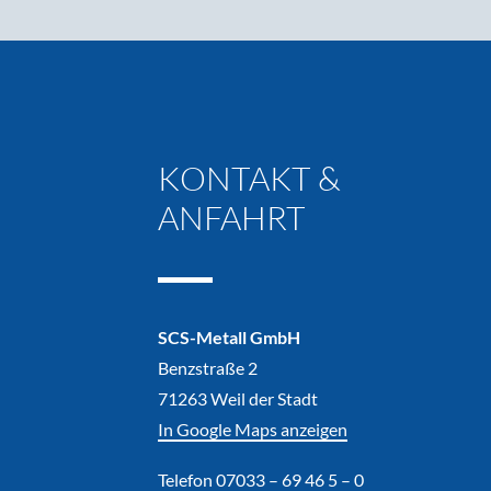
KONTAKT &
ANFAHRT
SCS-Metall GmbH
Benzstraße 2
71263 Weil der Stadt
In Google Maps anzeigen
Telefon 07033 – 69 46 5 – 0