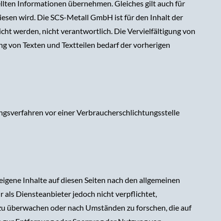
ellten Informationen übernehmen. Gleiches gilt auch für
wiesen wird. Die SCS-Metall GmbH ist für den Inhalt der
cht werden, nicht verantwortlich. Die Vervielfältigung von
 von Texten und Textteilen bedarf der vorherigen
gungsverfahren vor einer Verbraucherschlichtungsstelle
eigene Inhalte auf diesen Seiten nach den allgemeinen
 als Diensteanbieter jedoch nicht verpflichtet,
zu überwachen oder nach Umständen zu forschen, die auf