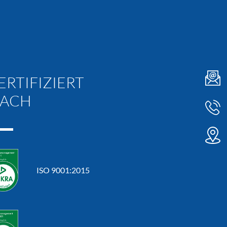
ERTIFIZIERT
ACH
ISO 9001:2015